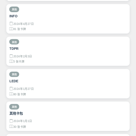
其他
INFO
2024年4月27日
81 张卡牌
其他
TDPR
2024年2月3日
5 张卡牌
其他
LEDE
2024年1月27日
80 张卡牌
其他
其他卡包
2024年1月1日
30 张卡牌