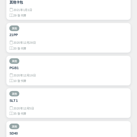
其他卡包
2021年1月1日
29 张卡牌
其他
21PP
2020年12月28日
20 张卡牌
其他
PGB1
2020年12月19日
10 张卡牌
其他
SLT1
2020年12月5日
35 张卡牌
其他
SD40