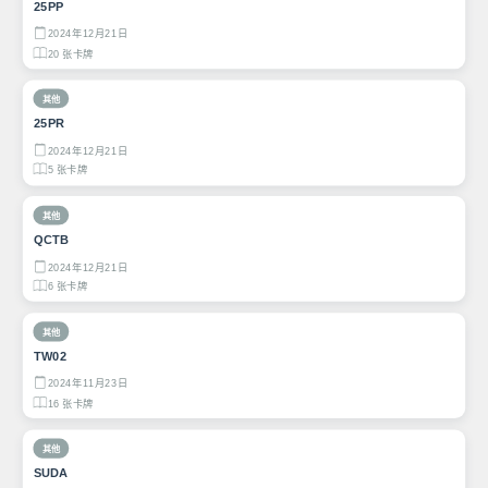
25PP
2024年12月21日
20 张卡牌
其他
25PR
2024年12月21日
5 张卡牌
其他
QCTB
2024年12月21日
6 张卡牌
其他
TW02
2024年11月23日
16 张卡牌
其他
SUDA