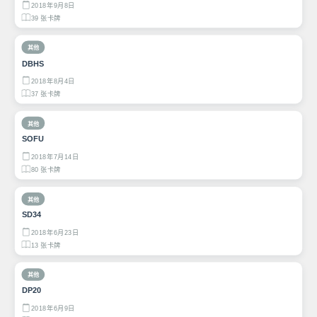
2018年9月8日
39 张卡牌
其他
DBHS
2018年8月4日
37 张卡牌
其他
SOFU
2018年7月14日
80 张卡牌
其他
SD34
2018年6月23日
13 张卡牌
其他
DP20
2018年6月9日