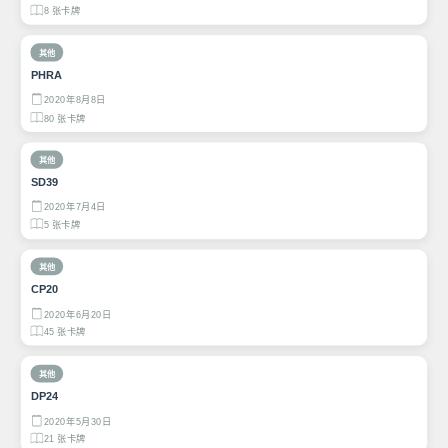
8 张卡牌
其他
PHRA
2020年8月8日
80 张卡牌
其他
SD39
2020年7月4日
5 张卡牌
其他
CP20
2020年6月20日
45 张卡牌
其他
DP24
2020年5月30日
21 张卡牌