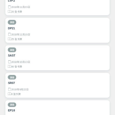
LVP2
2018年11月23日
20 张卡牌
其他
DP21
2018年11月10日
25 张卡牌
其他
SAST
2018年10月13日
80 张卡牌
其他
SR07
2018年9月22日
8 张卡牌
其他
EP18