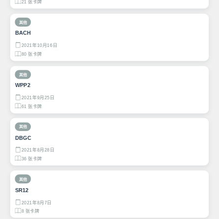
21 张卡牌
其他
BACH
2021年10月16日
80 张卡牌
其他
WPP2
2021年9月25日
61 张卡牌
其他
DBGC
2021年8月28日
36 张卡牌
其他
SR12
2021年8月7日
8 张卡牌