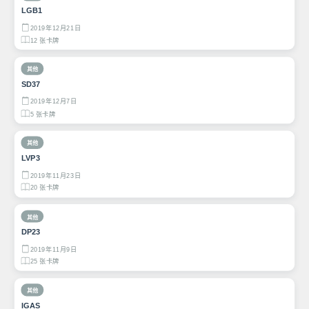
LGB1
2019年12月21日
12 张卡牌
其他
SD37
2019年12月7日
5 张卡牌
其他
LVP3
2019年11月23日
20 张卡牌
其他
DP23
2019年11月9日
25 张卡牌
其他
IGAS