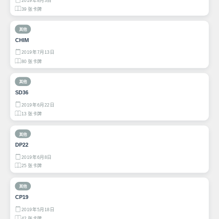
2019年8月3日
39 张卡牌
其他
CHIM
2019年7月13日
80 张卡牌
其他
SD36
2019年6月22日
13 张卡牌
其他
DP22
2019年6月8日
25 张卡牌
其他
CP19
2019年5月18日
42 张卡牌