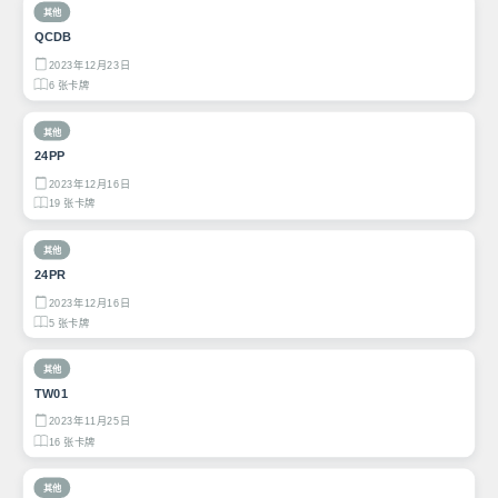
其他
QCDB
2023年12月23日
6 张卡牌
其他
24PP
2023年12月16日
19 张卡牌
其他
24PR
2023年12月16日
5 张卡牌
其他
TW01
2023年11月25日
16 张卡牌
其他