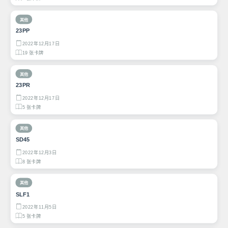
其他
23PP
2022年12月17日
19 张卡牌
其他
23PR
2022年12月17日
5 张卡牌
其他
SD45
2022年12月3日
8 张卡牌
其他
SLF1
2022年11月5日
5 张卡牌