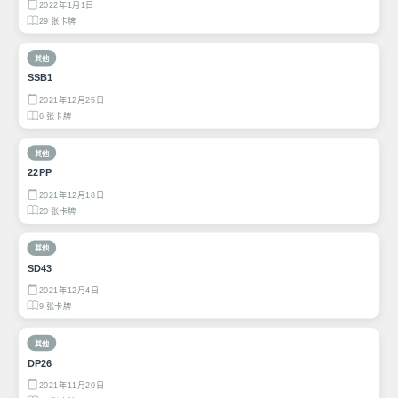
2022年1月1日
29 张卡牌
其他
SSB1
2021年12月25日
6 张卡牌
其他
22PP
2021年12月18日
20 张卡牌
其他
SD43
2021年12月4日
9 张卡牌
其他
DP26
2021年11月20日