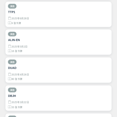
其他
TTP1
2025年6月28日
9 张卡牌
其他
ALIN-EN
2025年5月2日
16 张卡牌
其他
DUAD
2025年4月26日
80 张卡牌
其他
DBJH
2025年3月22日
33 张卡牌