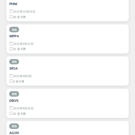
PHNI
2023年10月28日
80 张卡牌
其他
WPP4
2023年9月23日
61 张卡牌
其他
SR14
2023年9月9日
8 张卡牌
其他
DBVS
2023年8月26日
31 张卡牌
其他
AGOV