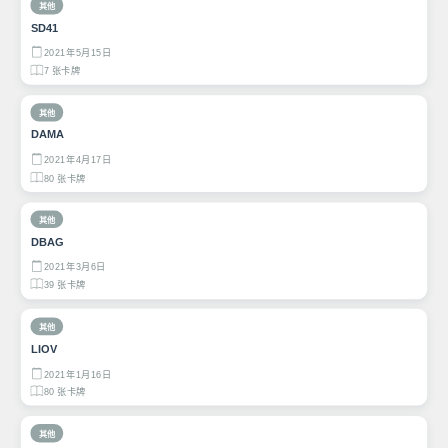
其他
SD41
2021年5月15日
7 张卡牌
其他
DAMA
2021年4月17日
80 张卡牌
其他
DBAG
2021年3月6日
39 张卡牌
其他
LIOV
2021年1月16日
80 张卡牌
其他