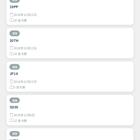
其他
19PP
2018年12月22日
20 张卡牌
其他
20TH
2018年12月22日
18 张卡牌
其他
JF19
2018年12月22日
5 张卡牌
其他
SD35
2018年12月8日
12 张卡牌
其他