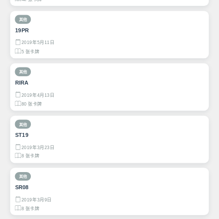
其他
19PR
2019年5月11日
5 张卡牌
其他
RIRA
2019年4月13日
80 张卡牌
其他
ST19
2019年3月23日
8 张卡牌
其他
SR08
2019年3月9日
8 张卡牌