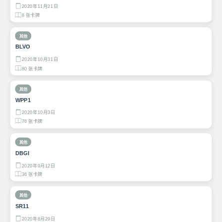
2020年11月21日
8 张卡牌
其他
BLVO
2020年10月31日
80 张卡牌
其他
WPP1
2020年10月3日
76 张卡牌
其他
DBGI
2020年9月12日
36 张卡牌
其他
SR11
2020年8月29日