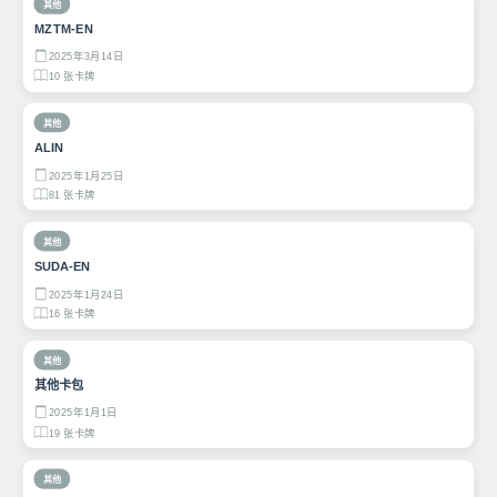
其他
MZTM-EN
2025年3月14日
10 张卡牌
其他
ALIN
2025年1月25日
81 张卡牌
其他
SUDA-EN
2025年1月24日
16 张卡牌
其他
其他卡包
2025年1月1日
19 张卡牌
其他