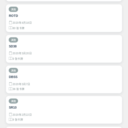
其他
ROTD
2020年4月18日
80 张卡牌
其他
SD38
2020年3月20日
9 张卡牌
其他
DBSS
2020年3月7日
36 张卡牌
其他
SR10
2020年2月22日
8 张卡牌