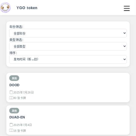
YGO token
年份筛选：
类型筛选：
排序：
其他
DOOD
2025年7月26日
80 张卡牌
其他
DUAD-EN
2025年7月4日
16 张卡牌