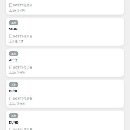
2023年7月22日
80 张卡牌
其他
SD46
2023年6月24日
8 张卡牌
其他
AC03
2023年6月10日
29 张卡牌
其他
DP28
2023年5月27日
21 张卡牌
其他
DUNE
2023年4月22日