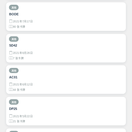
其他
BODE
2021年7月17日
80 张卡牌
其他
SD42
2021年6月26日
7 张卡牌
其他
AC01
2021年6月12日
44 张卡牌
其他
DP25
2021年5月22日
21 张卡牌