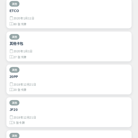
其他
ETCO
2020年1月11日
80 张卡牌
其他
其他卡包
2020年1月1日
27 张卡牌
其他
20PP
2019年12月21日
20 张卡牌
其他
JF20
2019年12月21日
5 张卡牌
其他