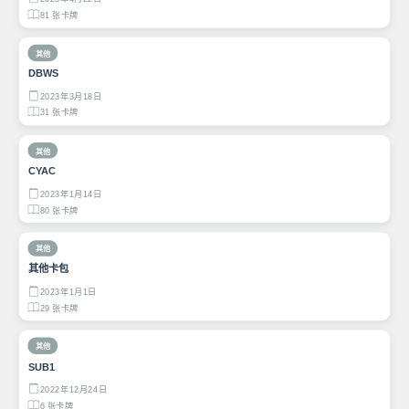
81 张卡牌
其他
DBWS
2023年3月18日
31 张卡牌
其他
CYAC
2023年1月14日
80 张卡牌
其他
其他卡包
2023年1月1日
29 张卡牌
其他
SUB1
2022年12月24日
6 张卡牌