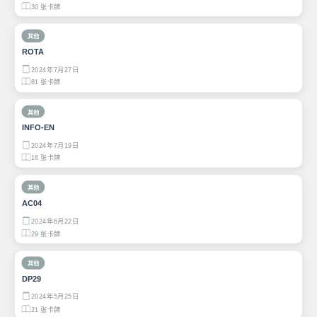
30 张卡牌
其他
ROTA
2024年7月27日
81 张卡牌
其他
INFO-EN
2024年7月19日
16 张卡牌
其他
AC04
2024年6月22日
29 张卡牌
其他
DP29
2024年5月25日
21 张卡牌