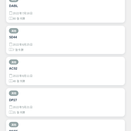
DABL
2022年7月16日
80 张卡牌
其他
SD44
2022年6月25日
7 张卡牌
其他
AC02
2022年6月11日
46 张卡牌
其他
DP27
2022年5月21日
21 张卡牌
其他