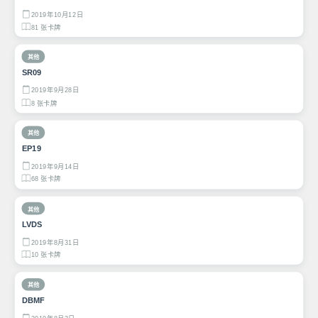
2019年10月12日
81 张卡牌
其他
SR09
2019年9月28日
8 张卡牌
其他
EP19
2019年9月14日
68 张卡牌
其他
LVDS
2019年8月31日
10 张卡牌
其他
DBMF