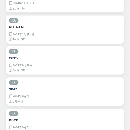
2024年10月26日
81 张卡牌
其他
ROTA-EN
2024年10月11日
16 张卡牌
其他
WPP5
2024年9月28日
69 张卡牌
其他
SD47
2024年9月7日
8 张卡牌
其他
DBCB
2024年8月24日