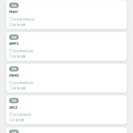
其他
PHHY
2022年10月15日
80 张卡牌
其他
WPP3
2022年9月10日
52 张卡牌
其他
DBAD
2022年8月20日
36 张卡牌
其他
SR13
2022年8月6日
8 张卡牌
其他