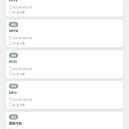
POTE
2022年4月23日
80 张卡牌
其他
DBTM
2022年3月19日
39 张卡牌
其他
HC01
2022年2月19日
24 张卡牌
其他
DIFO
2022年1月15日
80 张卡牌
其他
其他卡包