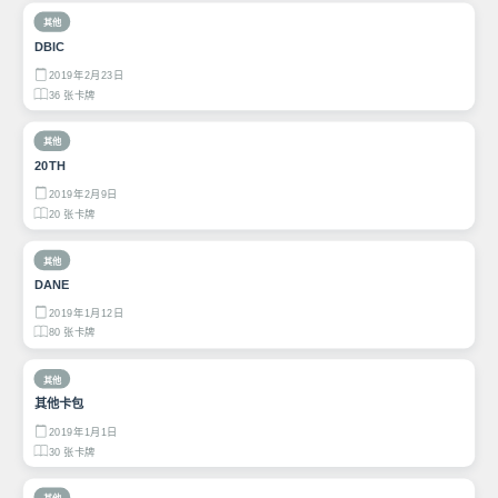
其他
DBIC
2019年2月23日
36 张卡牌
其他
20TH
2019年2月9日
20 张卡牌
其他
DANE
2019年1月12日
80 张卡牌
其他
其他卡包
2019年1月1日
30 张卡牌